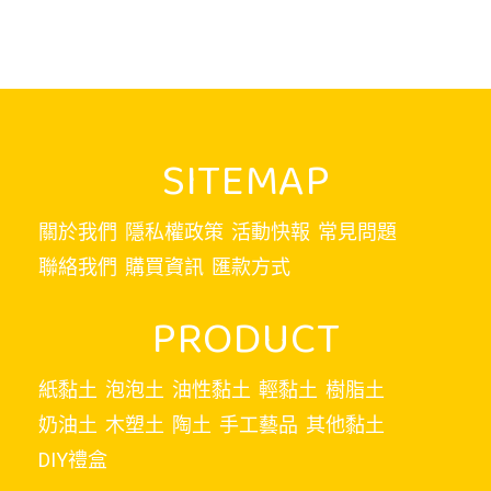
SITEMAP
關於我們
隱私權政策
活動快報
常見問題
聯絡我們
購買資訊
匯款方式
PRODUCT
紙黏土
泡泡土
油性黏土
輕黏土
樹脂土
奶油土
木塑土
陶土
手工藝品
其他黏土
DIY禮盒