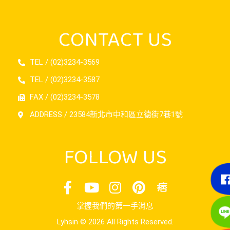
CONTACT US
TEL / (02)3234-3569
TEL / (02)3234-3587
FAX / (02)3234-3578
ADDRESS / 23584新北市中和區立德街7巷1號
FOLLOW US
掌握我們的第一手消息
Lyhsin © 2026 All Rights Reserved.