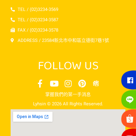
TEL / (02)3234-3569
TEL / (02)3234-3587
FAX / (02)3234-3578
ADDRESS / 23584新北市中和區立德街7巷1號
FOLLOW US
掌握我們的第一手消息
Lyhsin © 2026 All Rights Reserved.