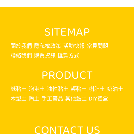
SITEMAP
關於我們
隱私權政策
活動快報
常見問題
聯絡我們
購買資訊
匯款方式
PRODUCT
紙黏土
泡泡土
油性黏土
輕黏土
樹脂土
奶油土
木塑土
陶土
手工藝品
其他黏土
DIY禮盒
CONTACT US