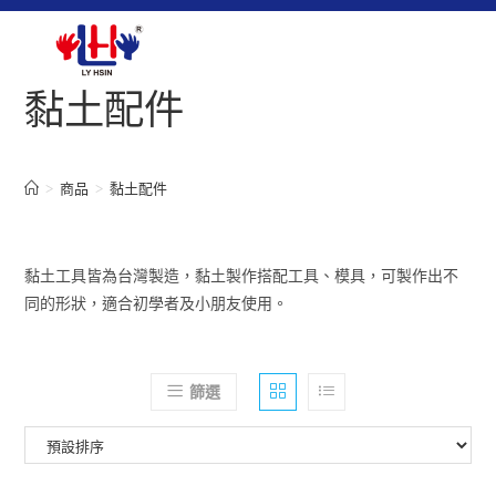
黏土配件
>
商品
>
黏土配件
黏土工具皆為台灣製造，黏土製作搭配工具、模具，可製作出不
同的形狀，適合初學者及小朋友使用。
篩選