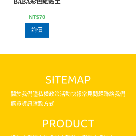
BABA彩色紙黏土
NT$
70
詢價
SITEMAP
關於我們
隱私權政策
活動快報
常見問題
聯絡我們
購買資訊
匯款方式
PRODUCT