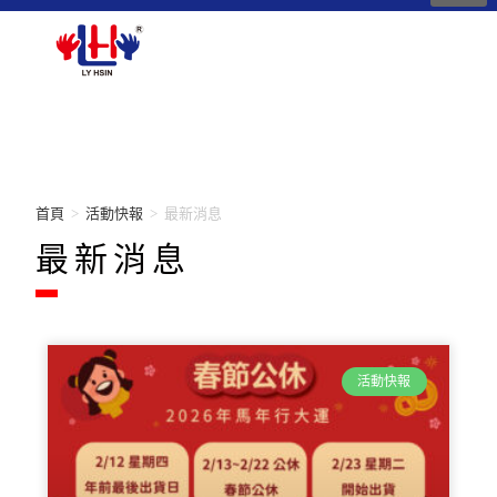
首頁
>
活動快報
>
最新消息
最新消息
活動快報