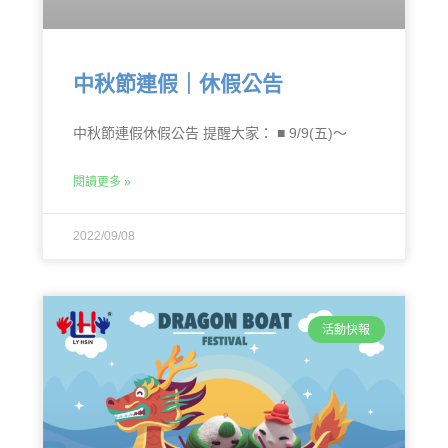
中秋節連假｜休假公告
中秋節連假休假公告 提醒大家： ■ 9/9(五)～
閱讀更多 »
2022/09/08
活動快報