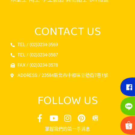
CONTACT US
TEL / (02)3234-3569
TEL / (02)3234-3587
FAX / (02)3234-3578
ADDRESS / 23584新北市中和區立德街7巷1號
FOLLOW US
掌握我們的第一手消息