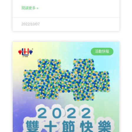
閱讀更多 »
2022/10/07
活動快報