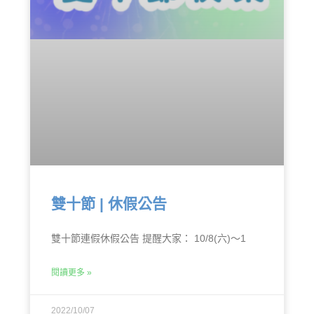
雙十節 | 休假公告
雙十節連假休假公告 提醒大家： 10/8(六)～1
閱讀更多 »
2022/10/07