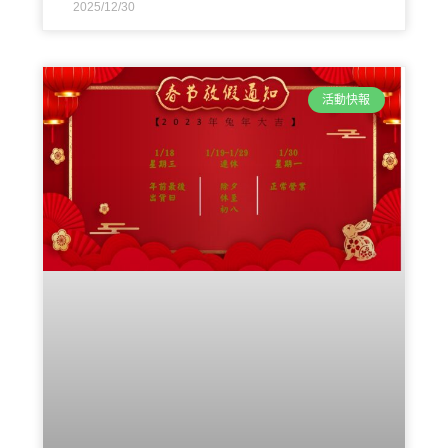
2025/12/30
活動快報