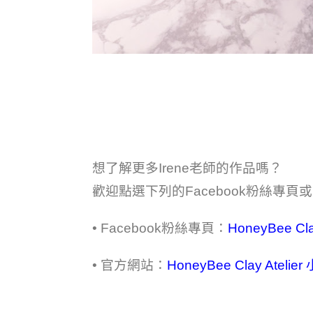
想了解更多Irene老師的作品嗎？
歡迎點選下列的Facebook粉絲專頁
• Facebook粉絲專頁：
HoneyBee Cl
• 官方網站：
HoneyBee Clay Ate