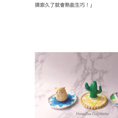
摸索久了就會熟能生巧！」