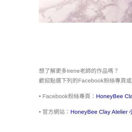
想了解更多Irene老師的作品嗎？
歡迎點選下列的Facebook粉絲專頁
• Facebook粉絲專頁：
HoneyBee Cl
• 官方網站：
HoneyBee Clay Ate