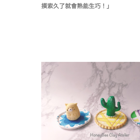
摸索久了就會熟能生巧！」