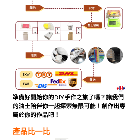
準備好開始你的DIY手作之旅了嗎？讓我們
的油土陪伴你一起探索無限可能！創作出專
屬於你的作品吧！
產品比一比