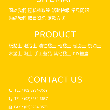
關於我們
隱私權政策
活動快報
常見問題
聯絡我們
購買資訊
匯款方式
PRODUCT
紙黏土
泡泡土
油性黏土
輕黏土
樹脂土
奶油土
木塑土
陶土
手工藝品
其他黏土
DIY禮盒
CONTACT US
TEL / (02)3234-3569
TEL / (02)3234-3587
FAX / (02)3234-3578