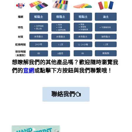
想瞭解我們的其他產品嗎？歡迎隨時瀏覽我
們的
官網
或點擊下方按鈕與我們聯繫哦！
聯絡我們