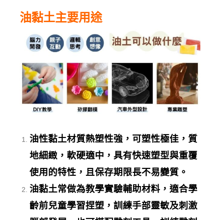
油黏土主要用途
油性黏土材質熱塑性強，可塑性極佳，質
地細緻，軟硬適中，具有快速塑型與重覆
使用的特性，且保存期限長不易變質。
油黏土常做為教學實驗輔助材料，適合學
齡前兒童學習捏塑，訓練手部靈敏及刺激