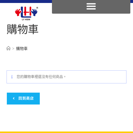
購物車
>
購物車
您的購物車裡還沒有任何商品。
回到商店