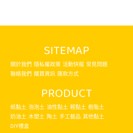
SITEMAP
關於我們
隱私權政策
活動快報
常見問題
聯絡我們
購買資訊
匯款方式
PRODUCT
紙黏土
泡泡土
油性黏土
輕黏土
樹脂土
奶油土
木塑土
陶土
手工藝品
其他黏土
DIY禮盒