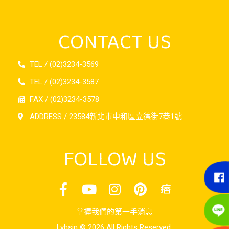
CONTACT US
TEL / (02)3234-3569
TEL / (02)3234-3587
FAX / (02)3234-3578
ADDRESS / 23584新北市中和區立德街7巷1號
FOLLOW US
掌握我們的第一手消息
Lyhsin © 2026 All Rights Reserved.