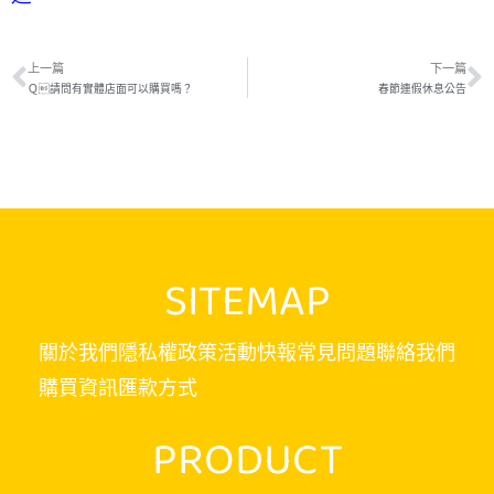
上一篇
下一篇
Ｑ請問有實體店面可以購買嗎？
春節連假休息公告
SITEMAP
關於我們
隱私權政策
活動快報
常見問題
聯絡我們
購買資訊
匯款方式
PRODUCT