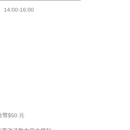
——————————————-
4:00-16:00
）
幣$50 元