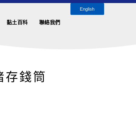
English
黏土百科
聯絡我們
豬存錢筒