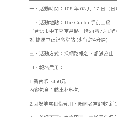
——————————————————
一、活動時間：108 年 03 月 17 日（日）1
二、活動地點：The Crafter 手創工房
（台北市中正區南昌路一段24巷7之1號
近 捷運中正紀念堂站 (步行約4分鐘)
三、活動方式：採網路報名，額滿為止
四、報名費用：
1.新台幣 $450元
內容包含：黏土材料包
2.因場地需租借費用，陪同者需酌收 新台