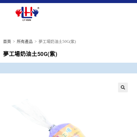
首頁
>
所有產品
>
夢工場奶油土50G(紫)
夢工場奶油土50G(紫)
🔍