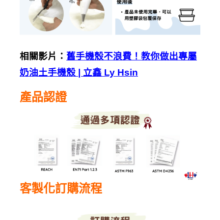
相關影片：
舊手機殼不浪費！教你做出專屬
奶油土手機殼 | 立鑫 Ly Hsin
產品認證
客製化訂購流程