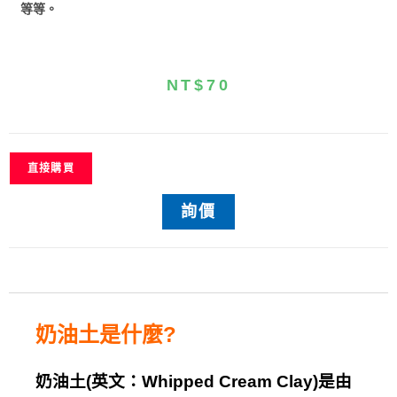
等等。
NT$
70
直接購買
詢價
奶油土是什麼
?
奶油土
(
英文：
Whipped Cream Clay)
是由