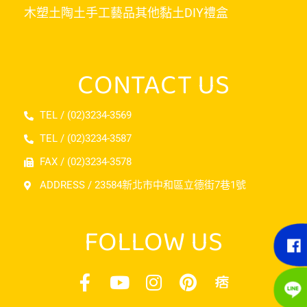
木塑土
陶土
手工藝品
其他黏土
DIY禮盒
CONTACT US
TEL / (02)3234-3569
TEL / (02)3234-3587
FAX / (02)3234-3578
ADDRESS / 23584新北市中和區立德街7巷1號
FOLLOW US