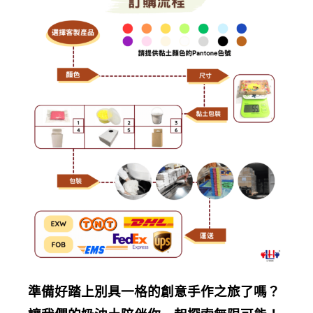
準備好踏上別具一格的創意手作之旅了嗎？