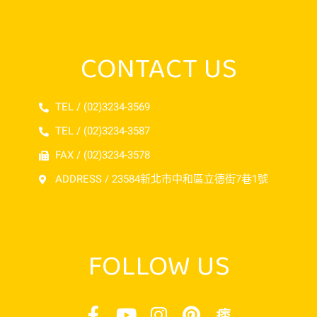
CONTACT US
TEL / (02)3234-3569
TEL / (02)3234-3587
FAX / (02)3234-3578
ADDRESS / 23584新北市中和區立德街7巷1號
FOLLOW US