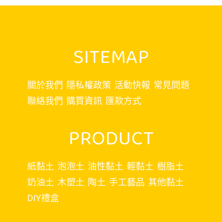
SITEMAP
關於我們
隱私權政策
活動快報
常見問題
聯絡我們
購買資訊
匯款方式
PRODUCT
紙黏土
泡泡土
油性黏土
輕黏土
樹脂土
奶油土
木塑土
陶土
手工藝品
其他黏土
DIY禮盒