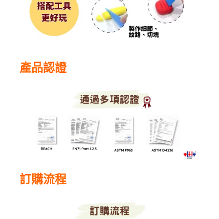
產品認證
訂購流程