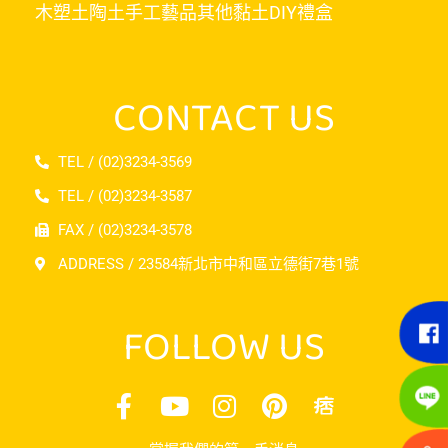
木塑土
陶土
手工藝品
其他黏土
DIY禮盒
CONTACT US
TEL / (02)3234-3569
TEL / (02)3234-3587
FAX / (02)3234-3578
ADDRESS / 23584新北市中和區立德街7巷1號
FOLLOW US