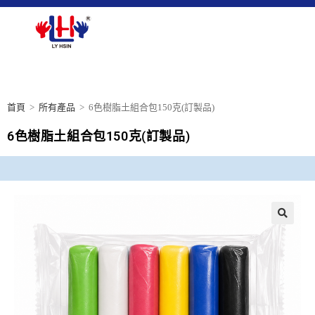
首頁
>
所有產品
>
6色樹脂土組合包150克(訂製品)
6色樹脂土組合包150克(訂製品)
🔍