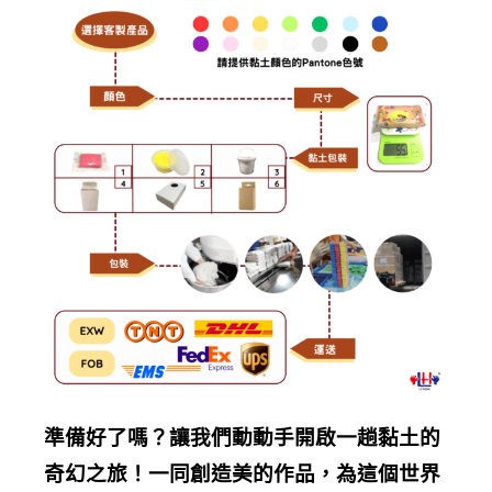
準備好了嗎？讓我們動動手開啟一趟黏土的
奇幻之旅！一同創造美的作品，為這個世界