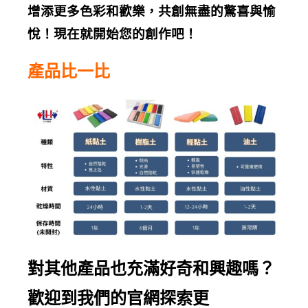
增添更多色彩和歡樂，共創無盡的驚喜與愉
悅！現在就開始您的創作吧！
產品比一比
對其他產品也充滿好奇和興趣嗎？
歡迎到我們的
官網探索
更