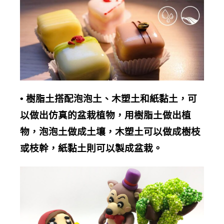
•
樹脂土搭配泡泡土、木塑土和紙黏土，可
以做出仿真的盆栽植物，用樹脂土做出植
物，泡泡土做成土壤，木塑土可以做成樹枝
或枝幹，紙黏土則可以製成盆栽。