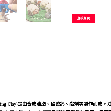
直接購買
ing Clay)
是由合成油脂、碳酸鈣、黏劑等製作而成。