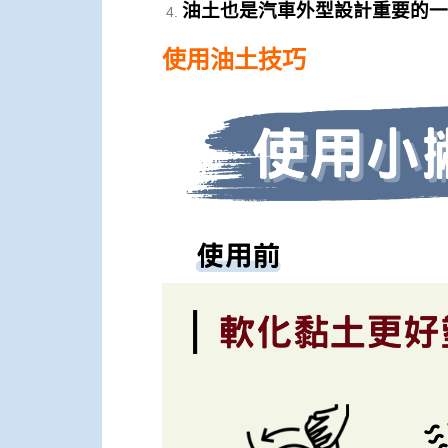
油土也是汽車外型設計重要的一
使用油土技巧