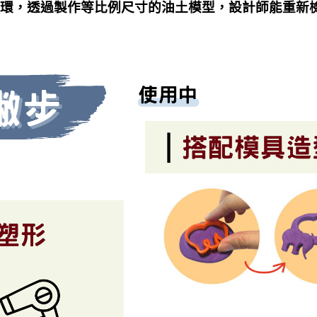
環，透過製作等比例尺寸的油土模型，設計師能重新