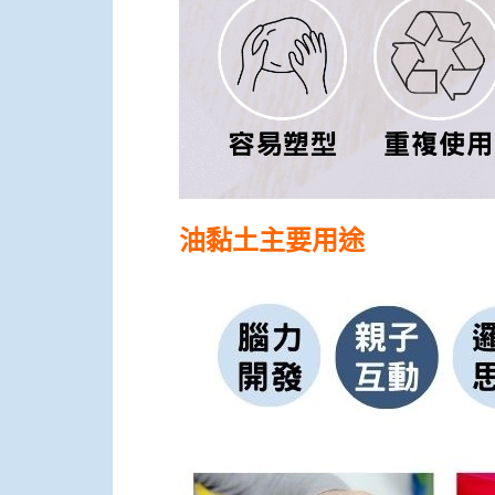
油黏土主要用途