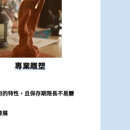
用的特性，且保存期限長不易變
發展