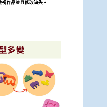
檢視作品並且修改缺失。