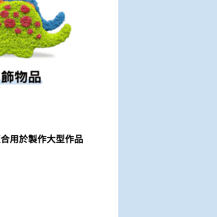
適合用於製作大型作品