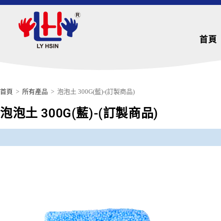
首頁
首頁
>
所有產品
>
泡泡土 300G(藍)-(訂製商品)
泡泡土 300G(藍)-(訂製商品)