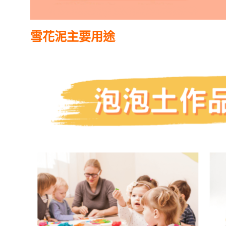
雪花泥主要用途