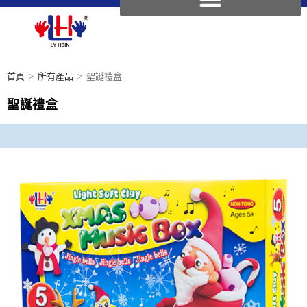
首頁
>
所有產品
>
聖誕禮盒
聖誕禮盒