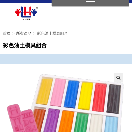
首頁
>
所有產品
>
彩色油土模具組合
彩色油土模具組合
🔍