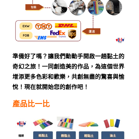
準備好了嗎？讓我們動動手開啟一趟黏土的
奇幻之旅！一同創造美的作品，為這個世界
增添更多色彩和歡樂，共創無盡的驚喜與愉
悅！現在就開始您的創作吧！
產品比一比