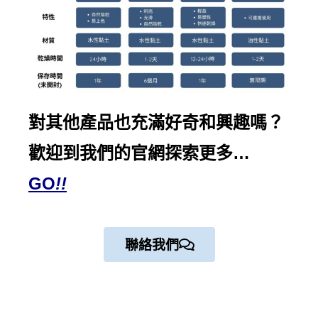
對其他產品也充滿好奇和興趣嗎？
歡迎到我們的
官網探索
更多…
GO
!!
聯絡我們