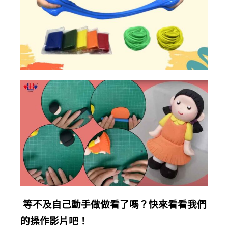
等不及自己動手做做看了嗎？快來看看我們
的操作影片吧！