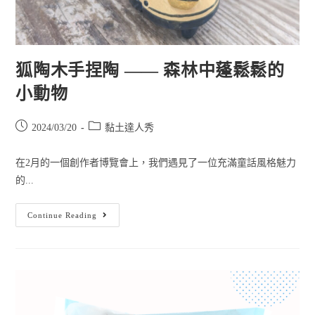
狐陶木手捏陶 —— 森林中蓬鬆鬆的
小動物
2024/03/20
黏土達人秀
在2月的一個創作者博覽會上，我們遇見了一位充滿童話風格魅力
的...
Continue Reading