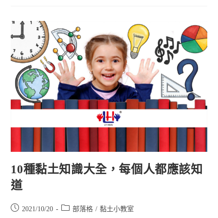
10種黏土知識大全，每個人都應該知
道
2021/10/20
部落格
/
黏土小教室