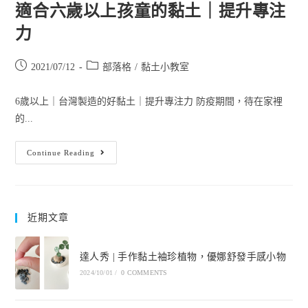
適合六歲以上孩童的黏土｜提升專注
力
2021/07/12
部落格
/
黏土小教室
6歲以上｜台灣製造的好黏土｜提升專注力 防疫期間，待在家裡
的...
Continue Reading
近期文章
達人秀 | 手作黏土袖珍植物，優娜舒發手感小物
2024/10/01
/
0 COMMENTS