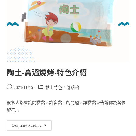
陶土-高溫燒烤-特色介紹
2021/11/15
黏土特色
/
部落格
很多人都會詢問黏黏，許多黏土的問題，讓黏黏來告訴你為各位
解答...
Continue Reading