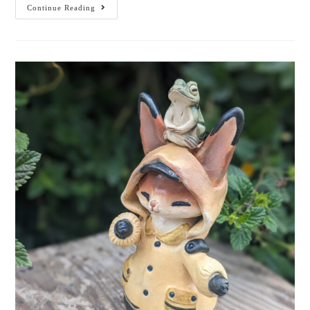
Continue Reading