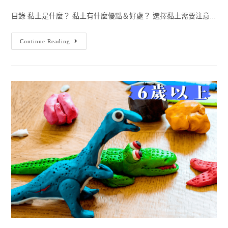
目錄 黏土是什麼？ 黏土有什麼優點＆好處？ 選擇黏土需要注意...
Continue Reading