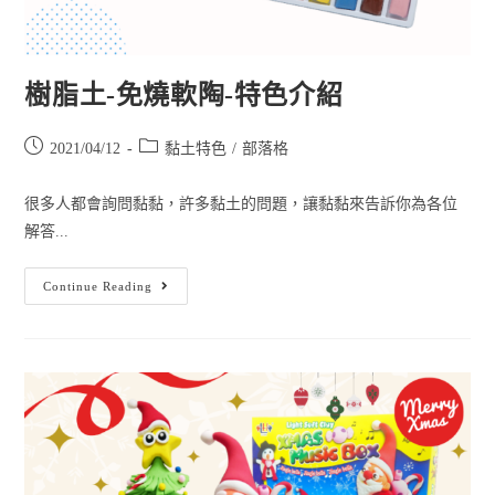
樹脂土-免燒軟陶-特色介紹
2021/04/12
黏土特色
/
部落格
很多人都會詢問黏黏，許多黏土的問題，讓黏黏來告訴你為各位
解答...
Continue Reading