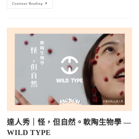
Continue Reading
達人秀｜怪，但自然。軟陶生物學 —
WILD TYPE