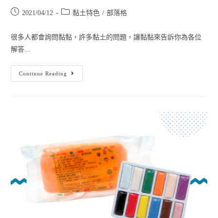
2021/04/12
黏土特色
/
部落格
很多人都會詢問黏黏，許多黏土的問題，讓黏黏來告訴你為各位
解答...
Continue Reading