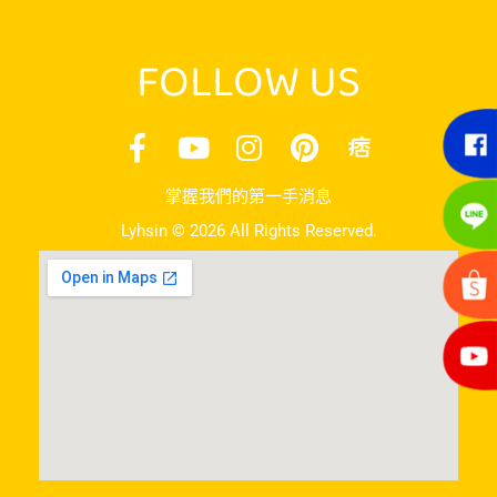
FOLLOW US
掌握我們的第一手消息
Lyhsin © 2026 All Rights Reserved.