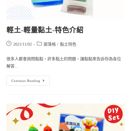
輕土-輕量黏土-特色介紹
2021/11/02
部落格
/
黏土特色
很多人都會詢問黏黏，許多黏土的問題，讓黏黏來告訴你為各位
解答...
Continue Reading