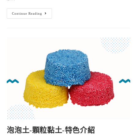
Continue Reading
泡泡土-顆粒黏土-特色介紹