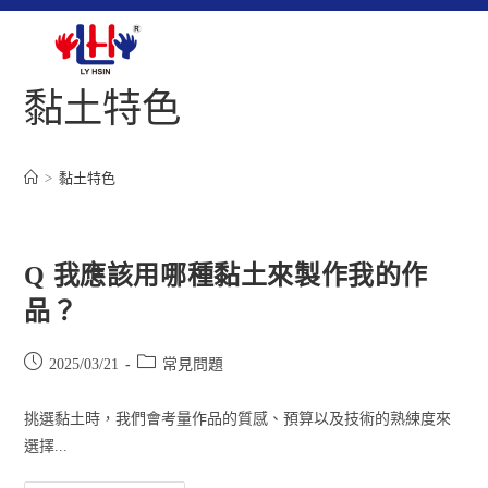
黏土特色
>
黏土特色
Q 我應該用哪種黏土來製作我的作
品？
2025/03/21
常見問題
挑選黏土時，我們會考量作品的質感、預算以及技術的熟練度來
選擇...