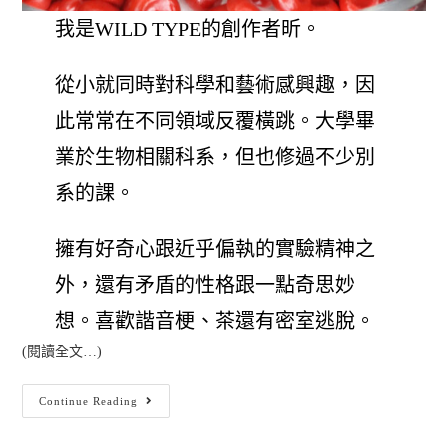
我是WILD TYPE的創作者昕。
從小就同時對科學和藝術感興趣，因
此常常在不同領域反覆橫跳。大學畢
業於生物相關科系，但也修過不少別
系的課。
擁有好奇心跟近乎偏執的實驗精神之
外，還有矛盾的性格跟一點奇思妙
想。喜歡諧音梗、茶還有密室逃脫。
(閱讀全文…)
Continue Reading