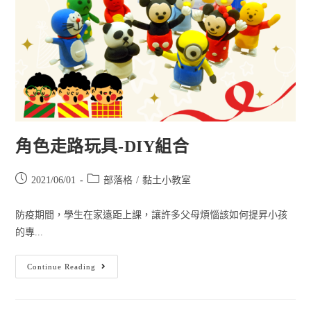
角色走路玩具-DIY組合
2021/06/01
部落格
/
黏土小教室
防疫期間，學生在家遠距上課，讓許多父母煩惱該如何提昇小孩
的專...
Continue Reading