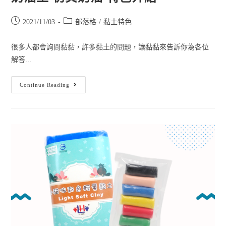
2021/11/03
部落格
/
黏土特色
很多人都會詢問黏黏，許多黏土的問題，讓黏黏來告訴你為各位
解答...
Continue Reading