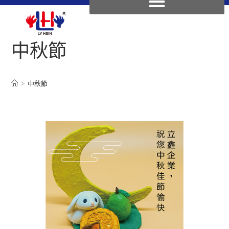
中秋節
>
中秋節