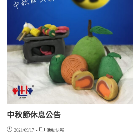
中秋節休息公告
2021/09/17
活動快報