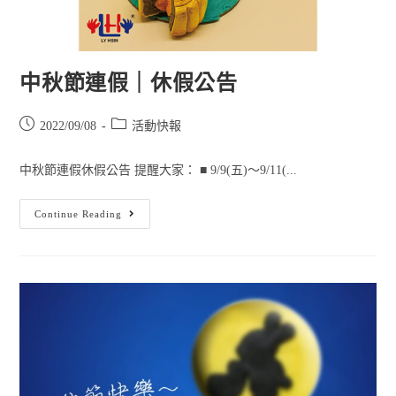
中秋節連假｜休假公告
2022/09/08
活動快報
中秋節連假休假公告 提醒大家： ■ 9/9(五)～9/11(...
Continue Reading