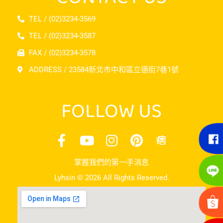
TEL / (02)3234-3569
TEL / (02)3234-3587
FAX / (02)3234-3578
ADDRESS / 23584新北市中和區立德街7巷1號
FOLLOW US
掌握我們的第一手消息
Lyhsin © 2026 All Rights Reserved.