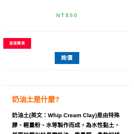
NT$
50
直接購買
詢價
奶油土是什麼
?
奶油土
(
英文：
Whip Cream Clay)
是由特殊
膠、輕量粉、水等製作而成，為水性黏土，