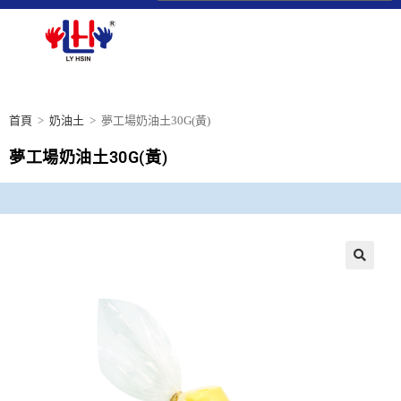
首頁
>
奶油土
>
夢工場奶油土30G(黃)
夢工場奶油土30G(黃)
🔍