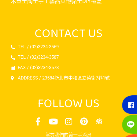
木塑土
陶土
手工藝品
其他黏土
DIY禮盒
CONTACT US
TEL / (02)3234-3569
TEL / (02)3234-3587
FAX / (02)3234-3578
ADDRESS / 23584新北市中和區立德街7巷1號
FOLLOW US
掌握我們的第一手消息