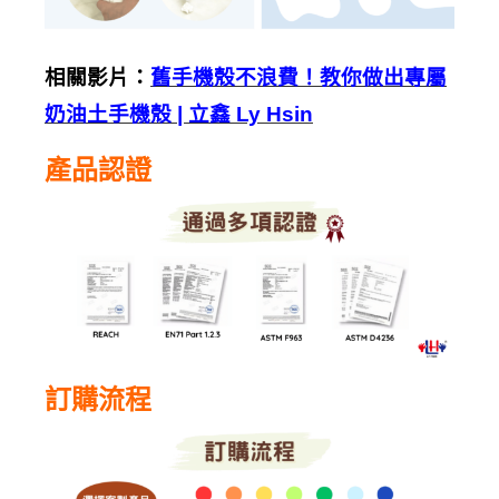
相關影片：
舊手機殼不浪費！教你做出專屬
奶油土手機殼 | 立鑫 Ly Hsin
產品認證
訂購流程