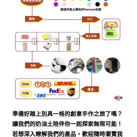
準備好踏上別具一格的創意手作之旅了嗎？
讓我們的奶油土陪伴你一起探索無限可能！
若想深入瞭解我們的產品，歡迎隨時瀏覽我