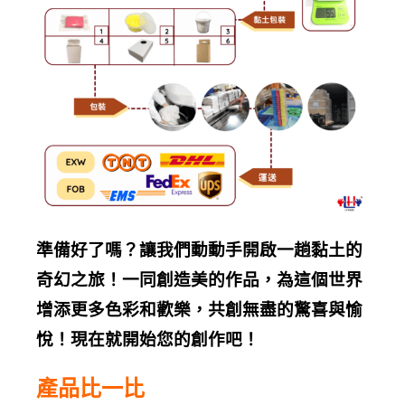
準備好了嗎？讓我們動動手開啟一趟黏土的
奇幻之旅！一同創造美的作品，為這個世界
增添更多色彩和歡樂，共創無盡的驚喜與愉
悅！現在就開始您的創作吧！
產品比一比