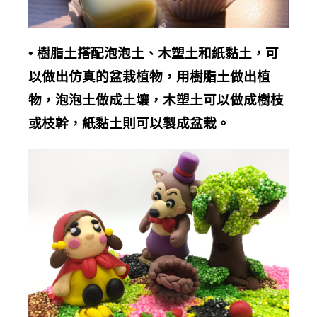
•
樹脂土搭配泡泡土、木塑土和紙黏土，可
以做出仿真的盆栽植物，用樹脂土做出植
物，泡泡土做成土壤，木塑土可以做成樹枝
或枝幹，紙黏土則可以製成盆栽。