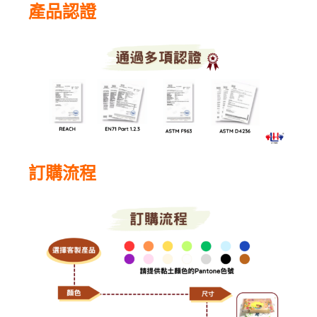
產品認證
訂購流程