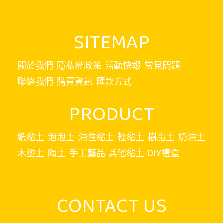
SITEMAP
關於我們
隱私權政策
活動快報
常見問題
聯絡我們
購買資訊
匯款方式
PRODUCT
紙黏土
泡泡土
油性黏土
輕黏土
樹脂土
奶油土
木塑土
陶土
手工藝品
其他黏土
DIY禮盒
CONTACT US