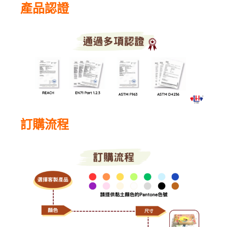
產品認證
訂購流程