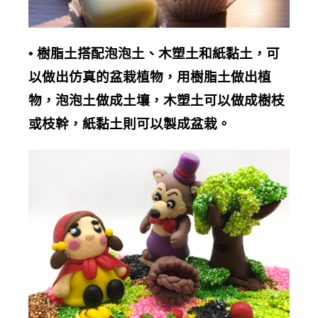
•
樹脂土搭配泡泡土、木塑土和紙黏土，可
以做出仿真的盆栽植物，用樹脂土做出植
物，泡泡土做成土壤，木塑土可以做成樹枝
或枝幹，紙黏土則可以製成盆栽。