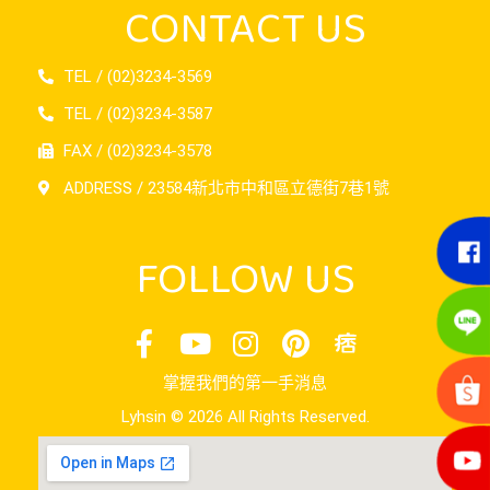
CONTACT US
TEL / (02)3234-3569
TEL / (02)3234-3587
FAX / (02)3234-3578
ADDRESS / 23584新北市中和區立德街7巷1號
FOLLOW US
掌握我們的第一手消息
Lyhsin © 2026 All Rights Reserved.