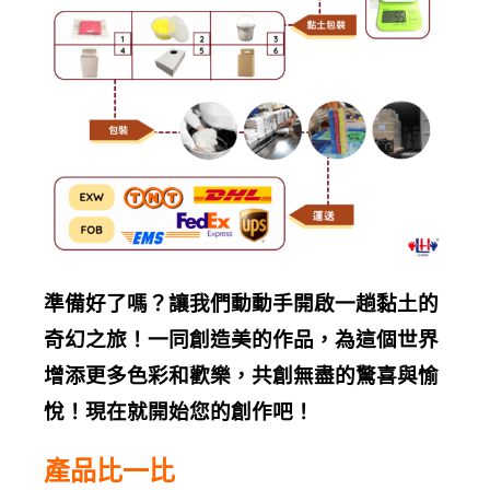
準備好了嗎？讓我們動動手開啟一趟黏土的
奇幻之旅！一同創造美的作品，為這個世界
增添更多色彩和歡樂，共創無盡的驚喜與愉
悅！現在就開始您的創作吧！
產品比一比