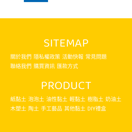
SITEMAP
關於我們
隱私權政策
活動快報
常見問題
聯絡我們
購買資訊
匯款方式
PRODUCT
紙黏土
泡泡土
油性黏土
輕黏土
樹脂土
奶油土
木塑土
陶土
手工藝品
其他黏土
DIY禮盒