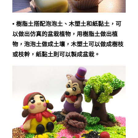
•
樹脂土搭配泡泡土、木塑土和紙黏土，可
以做出仿真的盆栽植物，用樹脂土做出植
物，泡泡土做成土壤，木塑土可以做成樹枝
或枝幹，紙黏土則可以製成盆栽。