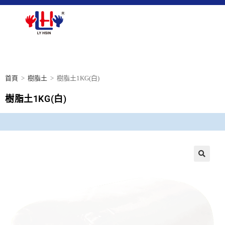
首頁
>
樹脂土
>
樹脂土1KG(白)
樹脂土1KG(白)
🔍