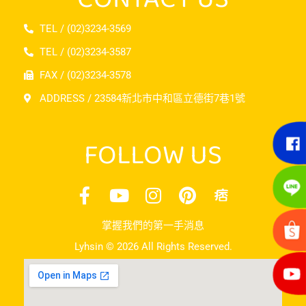
TEL / (02)3234-3569
TEL / (02)3234-3587
FAX / (02)3234-3578
ADDRESS / 23584新北市中和區立德街7巷1號
FOLLOW US
掌握我們的第一手消息
Lyhsin © 2026 All Rights Reserved.