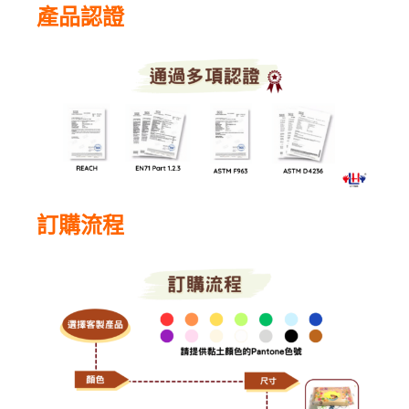
產品認證
訂購流程