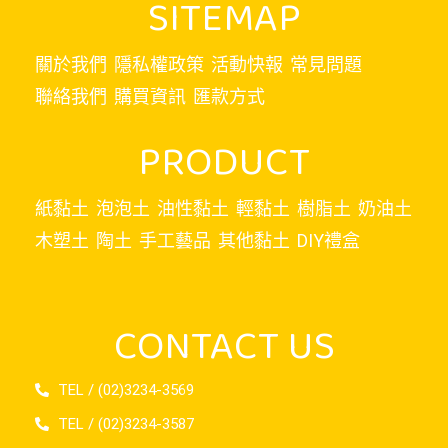
SITEMAP
關於我們
隱私權政策
活動快報
常見問題
聯絡我們
購買資訊
匯款方式
PRODUCT
紙黏土
泡泡土
油性黏土
輕黏土
樹脂土
奶油土
木塑土
陶土
手工藝品
其他黏土
DIY禮盒
CONTACT US
TEL / (02)3234-3569
TEL / (02)3234-3587