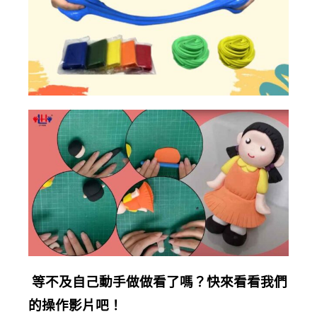
等不及自己動手做做看了嗎？快來看看我們
的操作影片吧！