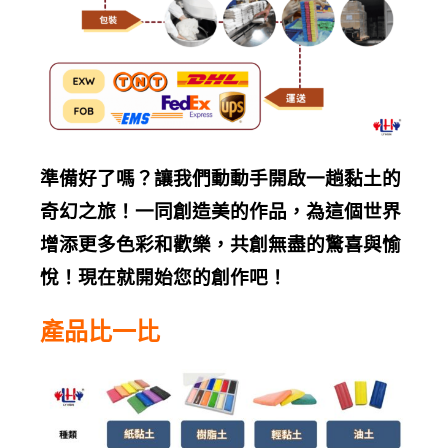
準備好了嗎？讓我們動動手開啟一趟黏土的
奇幻之旅！一同創造美的作品，為這個世界
增添更多色彩和歡樂，共創無盡的驚喜與愉
悅！現在就開始您的創作吧！
產品比一比