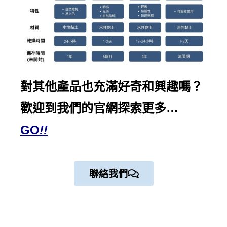
對其他產品也充滿好奇和興趣嗎？
歡迎到我們的
官網探索
更多…
GO
!!
聯絡我們