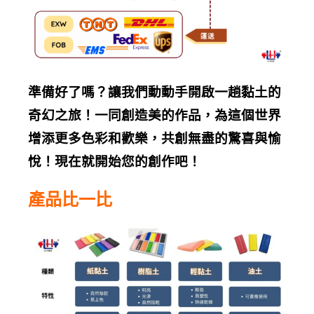
準備好了嗎？讓我們動動手開啟一趟黏土的
奇幻之旅！一同創造美的作品，為這個世界
增添更多色彩和歡樂，共創無盡的驚喜與愉
悅！現在就開始您的創作吧！
產品比一比