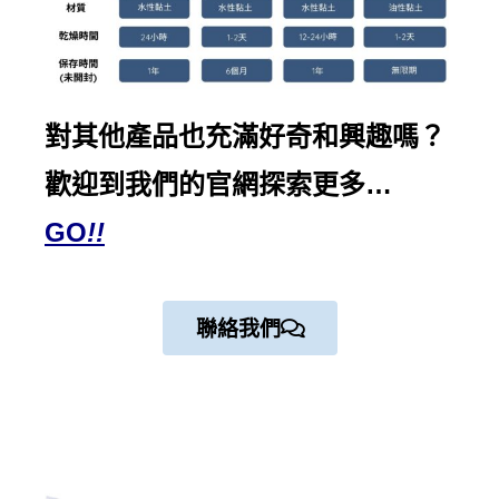
對其他產品也充滿好奇和興趣嗎？
歡迎到我們的
官網探索
更多…
GO
!!
聯絡我們