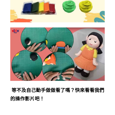
等不及自己動手做做看了嗎？快來看看我們
的操作影片吧！