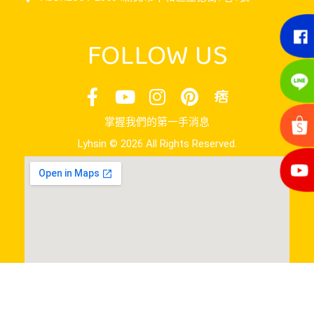
FOLLOW US
掌握我們的第一手消息
Lyhsin © 2026 All Rights Reserved.