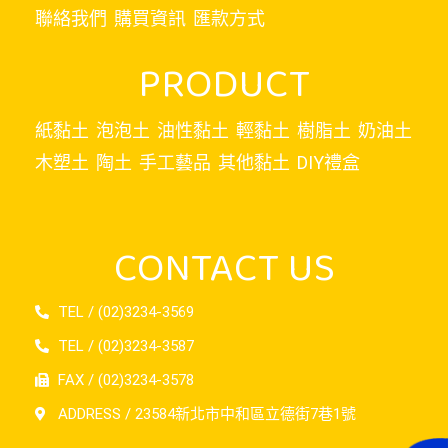
聯絡我們
購買資訊
匯款方式
PRODUCT
紙黏土
泡泡土
油性黏土
輕黏土
樹脂土
奶油土
木塑土
陶土
手工藝品
其他黏土
DIY禮盒
CONTACT US
TEL / (02)3234-3569
TEL / (02)3234-3587
FAX / (02)3234-3578
ADDRESS / 23584新北市中和區立德街7巷1號