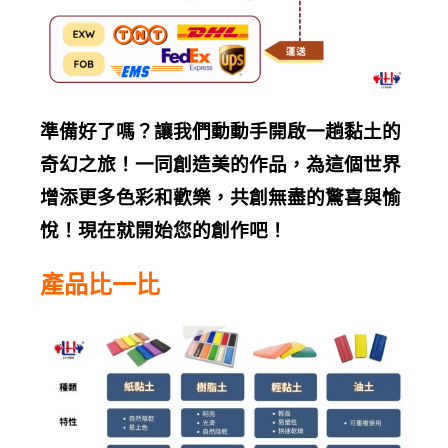
準備好了嗎？讓我們動動手開啟一趟黏土的
奇幻之旅！一同創造美的作品，為這個世界
增添更多色彩和歡樂，共創無盡的驚喜與愉
悅！現在就開始您的創作吧！
產品比一比