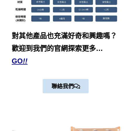
對其他產品也充滿好奇和興趣嗎？
歡迎到我們的
官網探索
更多…
GO
!!
聯絡我們