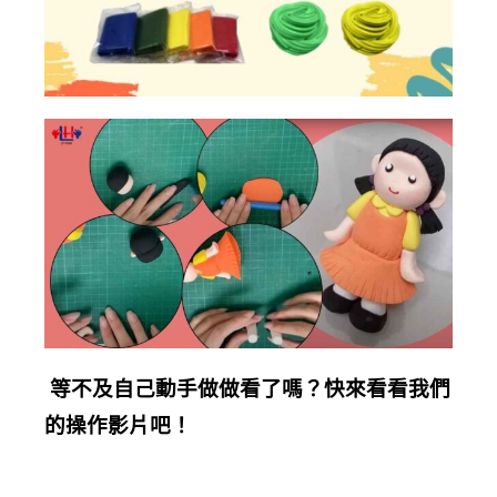
等不及自己動手做做看了嗎？快來看看我們
的操作影片吧！